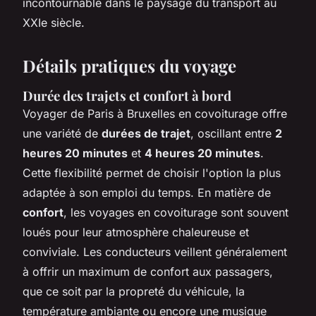
incontournable dans le paysage du transport au
XXIe siècle.
Détails pratiques du voyage
Durée des trajets et confort à bord
Voyager de Paris à Bruxelles en covoiturage offre
une variété de
durées de trajet
, oscillant entre
2
heures 20 minutes
et
4 heures 20 minutes
.
Cette flexibilité permet de choisir l'option la plus
adaptée à son emploi du temps. En matière de
confort
, les voyages en covoiturage sont souvent
loués pour leur atmosphère chaleureuse et
conviviale. Les conducteurs veillent généralement
à offrir un maximum de confort aux passagers,
que ce soit par la propreté du véhicule, la
température ambiante ou encore une musique