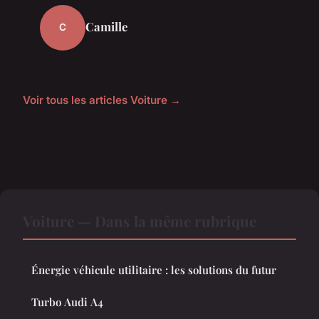
Camille
C
Voir tous les articles Voiture →
Voiture — Dans la même rubrique
Énergie véhicule utilitaire : les solutions du futur
Turbo Audi A4