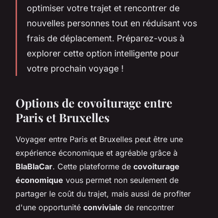
optimiser votre trajet et rencontrer de
nouvelles personnes tout en réduisant vos
frais de déplacement. Préparez-vous à
explorer cette option intelligente pour
votre prochain voyage !
Options de covoiturage entre
Paris et Bruxelles
Voyager entre Paris et Bruxelles peut être une
expérience économique et agréable grâce à
BlaBlaCar
. Cette plateforme de
covoiturage
économique
vous permet non seulement de
partager le coût du trajet, mais aussi de profiter
d'une opportunité
conviviale
de rencontrer