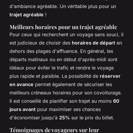
d'ambiance agréable. Un véritable plus pour un
trajet agréable
!
Meilleurs horaires pour un trajet agréable
Pour ceux qui recherchent un voyage sans souci, il
est judicieux de choisir des
horaires de départ
en
dehors des plages d'affluence. En général, les
départs matinaux ou en début d'après-midi sont
idéaux pour éviter le trafic et rendre le voyage
plus rapide et paisible. La possibilité de
réserver
en avance
permet également de sécuriser les
meilleurs créneaux horaires pour son covoiturage.
Il est conseillé de planifier son trajet au moins
60
jours avant
pour maximiser ses chances
d'économiser jusqu'à
25%
sur le prix du billet.
Témoignages de voyageurs sur leur