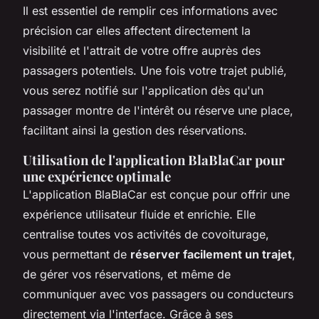
Il est essentiel de remplir ces informations avec
précision car elles affectent directement la
visibilité et l'attrait de votre offre auprès des
passagers potentiels. Une fois votre trajet publié,
vous serez notifié sur l'application dès qu'un
passager montre de l'intérêt ou réserve une place,
facilitant ainsi la gestion des réservations.
Utilisation de l'application BlaBlaCar pour
une expérience optimale
L'application BlaBlaCar est conçue pour offrir une
expérience utilisateur fluide et enrichie. Elle
centralise toutes vos activités de covoiturage,
vous permettant de
réserver facilement un trajet
,
de gérer vos réservations, et même de
communiquer avec vos passagers ou conducteurs
directement via l'interface. Grâce à ses