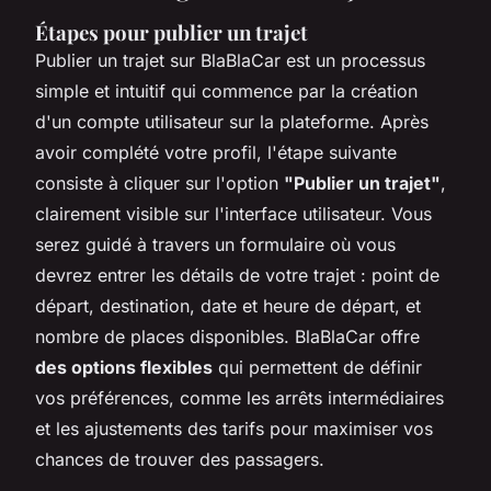
Étapes pour publier un trajet
Publier un trajet sur BlaBlaCar est un processus
simple et intuitif qui commence par la création
d'un compte utilisateur sur la plateforme. Après
avoir complété votre profil, l'étape suivante
consiste à cliquer sur l'option
"Publier un trajet"
,
clairement visible sur l'interface utilisateur. Vous
serez guidé à travers un formulaire où vous
devrez entrer les détails de votre trajet : point de
départ, destination, date et heure de départ, et
nombre de places disponibles. BlaBlaCar offre
des options flexibles
qui permettent de définir
vos préférences, comme les arrêts intermédiaires
et les ajustements des tarifs pour maximiser vos
chances de trouver des passagers.