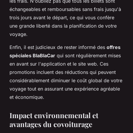
les frais. N'oubliez pas que tous les billets sont
échangeables et remboursables sans frais jusqu'à
trois jours avant le départ, ce qui vous confère
une grande liberté dans la planification de votre
voyage.
Enfin, il est judicieux de rester informé des
offres
spéciales BlaBlaCar
qui sont régulièrement mises
en avant sur l'application et le site web. Ces
promotions incluent des réductions qui peuvent
considérablement diminuer le coût global de votre
voyage tout en assurant une expérience agréable
et économique.
Impact environnemental et
avantages du covoiturage