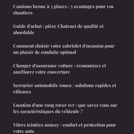
Camions benne à 3 places : 5 avantages pour vos
chantiers
Guide d'achat : pièce Chatenet de qualité et
abordable
Comment choisir votre cabriolet d'occasion pour
un plaisir de conduite optimal
Changer d'assurance voiture : économisez et
améliorez votre couverture
Serrurier automobile rouen : solutions rapides et
efficaces
Location d'une rang rover svr : que savez vous sur
les caractéristiques du véhicule ?
Vitres teintées annecy : confort et protection pour
votre auto