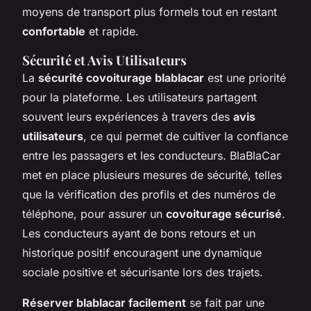
moyens de transport plus formels tout en restant
confortable
et rapide.
Sécurité et Avis Utilisateurs
La
sécurité covoiturage blablacar
est une priorité
pour la plateforme. Les utilisateurs partagent
souvent leurs expériences à travers des
avis
utilisateurs
, ce qui permet de cultiver la confiance
entre les passagers et les conducteurs. BlaBlaCar
met en place plusieurs mesures de sécurité, telles
que la vérification des profils et des numéros de
téléphone, pour assurer un
covoiturage sécurisé
.
Les conducteurs ayant de bons retours et un
historique positif encouragent une dynamique
sociale positive et sécurisante lors des trajets.
Réserver blablacar facilement
se fait par une