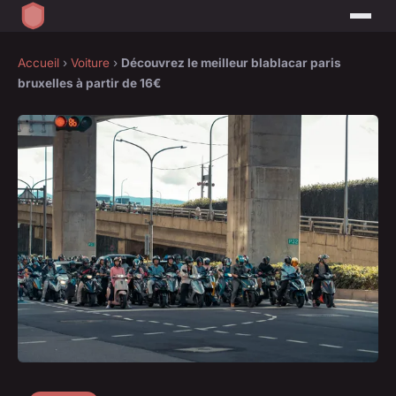
Accueil
›
Voiture
›
Découvrez le meilleur blablacar paris
bruxelles à partir de 16€