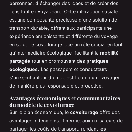
personnes, d'échanger des idées et de créer des
liens tout en voyageant. Cette interaction sociale
est une composante précieuse d'une solution de
transport durable, offrant aux participants une
expérience enrichissante et différente du voyage
en solo. Le covoiturage joue un rôle crucial en tant
qu'intermédiaire écologique, facilitant la
mobilité
partagée
tout en promouvant des
pratiques
écologiques
. Les passagers et conducteurs
s'unissent autour d'un objectif commun : voyager
de manière plus responsable et proactive.
Avantages économiques et communautaires
du modèle de covoiturage
Sur le plan économique, le
covoiturage
offre des
avantages indéniables. Il permet aux utilisateurs de
partager les coûts de transport, rendant
les