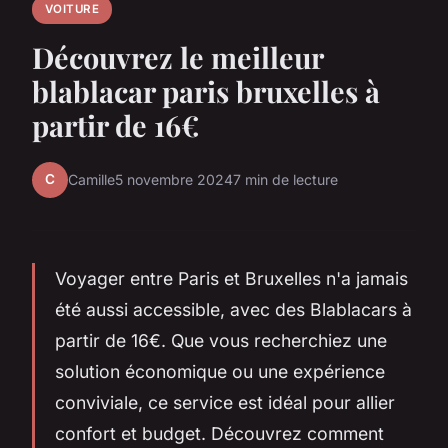
VOITURE
Découvrez le meilleur
blablacar paris bruxelles à
partir de 16€
C
Camille
5 novembre 2024
7 min de lecture
Voyager entre Paris et Bruxelles n'a jamais
été aussi accessible, avec des Blablacars à
partir de 16€. Que vous recherchiez une
solution économique ou une expérience
conviviale, ce service est idéal pour allier
confort et budget. Découvrez comment