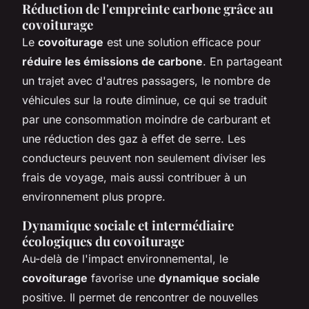
Réduction de l'empreinte carbone grâce au
covoiturage
Le
covoiturage
est une solution efficace pour
réduire les émissions de carbone
. En partageant
un trajet avec d'autres passagers, le nombre de
véhicules sur la route diminue, ce qui se traduit
par une consommation moindre de carburant et
une réduction des gaz à effet de serre. Les
conducteurs peuvent non seulement diviser les
frais de voyage, mais aussi contribuer à un
environnement plus propre.
Dynamique sociale et intermédiaire
écologiques du covoiturage
Au-delà de l'impact environnemental, le
covoiturage
favorise une
dynamique sociale
positive. Il permet de rencontrer de nouvelles