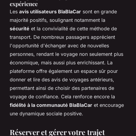
expérience
Les
avis utilisateurs BlaBlaCar
sont en grande
majorité positifs, soulignant notamment la
sécurité
et la convivialité de cette méthode de
transport. De nombreux passagers apprécient
l'opportunité d'échanger avec de nouvelles
personnes, rendant le voyage non seulement plus
économique, mais aussi plus enrichissant. La
plateforme offre également un espace sûr pour
donner et lire des avis de voyages antérieurs,
permettant ainsi de choisir des partenaires de
voyage de confiance. Cela renforce encore la
fidélité à la communauté BlaBlaCar
et encourage
une dynamique sociale positive.
Réserver et gérer votre trajet