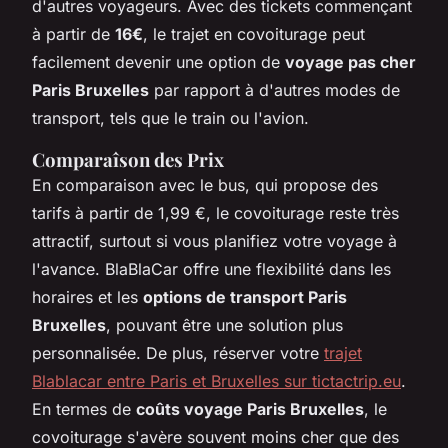
d'autres voyageurs. Avec des tickets commençant
à partir de
16€
, le trajet en covoiturage peut
facilement devenir une option de
voyage pas cher
Paris Bruxelles
par rapport à d'autres modes de
transport, tels que le train ou l'avion.
Comparaîson des Prix
En comparaison avec le bus, qui propose des
tarifs à partir de 1,99 €, le covoiturage reste très
attractif, surtout si vous planifiez votre voyage à
l'avance. BlaBlaCar offre une flexibilité dans les
horaires et les
options de transport Paris
Bruxelles
, pouvant être une solution plus
personnalisée. De plus, réserver votre
trajet
Blablacar entre Paris et Bruxelles sur tictactrip.eu
.
En termes de
coûts voyage Paris Bruxelles
, le
covoiturage s'avère souvent moins cher que des