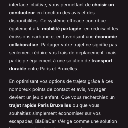
interface intuitive, vous permettant de
choisir un
conducteur
en fonction des avis et des
disponibilités. Ce système efficace contribue
également à la
mobilité partagée
, en réduisant les
émissions carbone et en favorisant une
économie
collaborative
. Partager votre trajet ne signifie pas
seulement réduire vos frais de déplacement, mais
participe également à une solution de
transport
durable
entre Paris et Bruxelles.
En optimisant vos options de trajets grâce à ces
nombreux points de contact et avis, voyager
devient un jeu d'enfant. Que vous recherchiez un
trajet rapide Paris Bruxelles
ou que vous
souhaitiez simplement économiser sur vos
escapades, BlaBlaCar s'érige comme une solution