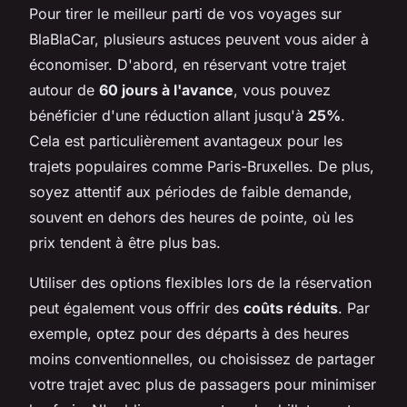
Pour tirer le meilleur parti de vos voyages sur
BlaBlaCar, plusieurs astuces peuvent vous aider à
économiser. D'abord, en réservant votre trajet
autour de
60 jours à l'avance
, vous pouvez
bénéficier d'une réduction allant jusqu'à
25%
.
Cela est particulièrement avantageux pour les
trajets populaires comme Paris-Bruxelles. De plus,
soyez attentif aux périodes de faible demande,
souvent en dehors des heures de pointe, où les
prix tendent à être plus bas.
Utiliser des options flexibles lors de la réservation
peut également vous offrir des
coûts réduits
. Par
exemple, optez pour des départs à des heures
moins conventionnelles, ou choisissez de partager
votre trajet avec plus de passagers pour minimiser