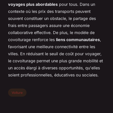
voyages plus abordables
pour tous. Dans un
contexte où les prix des transports peuvent
souvent constituer un obstacle, le partage des
frais entre passagers assure une économie
collaborative effective. De plus, le modèle de
covoiturage renforce les
liens communautaires
,
favorisant une meilleure connectivité entre les
villes. En réduisant le seuil de coût pour voyager,
le covoiturage permet une plus grande mobilité et
un accès élargi à diverses opportunités, qu'elles
soient professionnelles, éducatives ou sociales.
Voiture