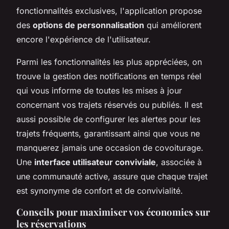
fonctionnalités exclusives, l'application propose
des
options de personnalisation
qui améliorent
encore l'expérience de l'utilisateur.
Parmi les fonctionnalités les plus appréciées, on
trouve la gestion des notifications en temps réel
qui vous informe de toutes les mises à jour
concernant vos trajets réservés ou publiés. Il est
aussi possible de configurer les alertes pour les
trajets fréquents, garantissant ainsi que vous ne
manquerez jamais une occasion de covoiturage.
Une
interface utilisateur conviviale
, associée à
une communauté active, assure que chaque trajet
est synonyme de confort et de convivialité.
Conseils pour maximiser vos économies sur
les réservations