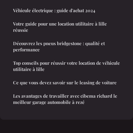
Véhicule électrique : guide d'achat 2024
Votre guide pour une location utilitaire à lille
réussie
Découvrez les pneus bridgestone : qualité et
performance
Top conseils pour réussir votre location de véhicule
utilitaire à lille
Ce que vous devez savoir sur le leasing de voiture
Les avantages de travailler avec cibema richard le
meilleur garage automobile à rezé