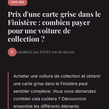
VOITURE
Prix d'une carte grise dans le
Finistère : combien payer
pour une voiture de
collection ?
C
Camille
23 juin 2024
3 min de lecture
Acheter une voiture de collection et obtenir
une carte grise dans le Finistère peut
sembler complexe. Vous vous demandez
combien cela coûtera ? Découvrons
ensemble les différents éléments