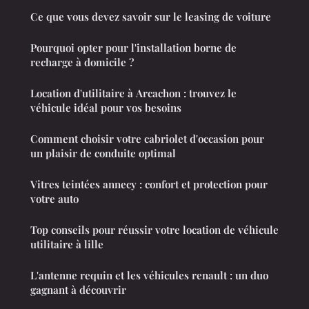
Ce que vous devez savoir sur le leasing de voiture
Pourquoi opter pour l'installation borne de
recharge à domicile ?
Location d'utilitaire à Arcachon : trouvez le
véhicule idéal pour vos besoins
Comment choisir votre cabriolet d'occasion pour
un plaisir de conduite optimal
Vitres teintées annecy : confort et protection pour
votre auto
Top conseils pour réussir votre location de véhicule
utilitaire à lille
L'antenne requin et les véhicules renault : un duo
gagnant à découvrir