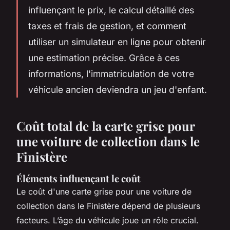
influençant le prix, le calcul détaillé des
taxes et frais de gestion, et comment
utiliser un simulateur en ligne pour obtenir
une estimation précise. Grâce à ces
informations, l'immatriculation de votre
véhicule ancien deviendra un jeu d'enfant.
Coût total de la carte grise pour
une voiture de collection dans le
Finistère
Éléments influençant le coût
Le coût d'une carte grise pour une voiture de
collection dans le Finistère dépend de plusieurs
facteurs. L’âge du véhicule joue un rôle crucial.