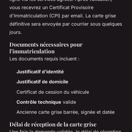
vous recevrez un Certificat Provisoire
d'Immatriculation (CPI) par email. La carte grise
définitive sera envoyée par courrier sous quelques
jours.
Documents nécessaires pour
l'immatriculation
Les documents requis incluent :
Justificatif d'identité
Justificatif de domicile
Certificat de cession du véhicule
Contrôle technique
valide
Ancienne carte grise barrée, signée et datée
Délai de réception de la carte grise
Une fois la demande validée, le délai de réception