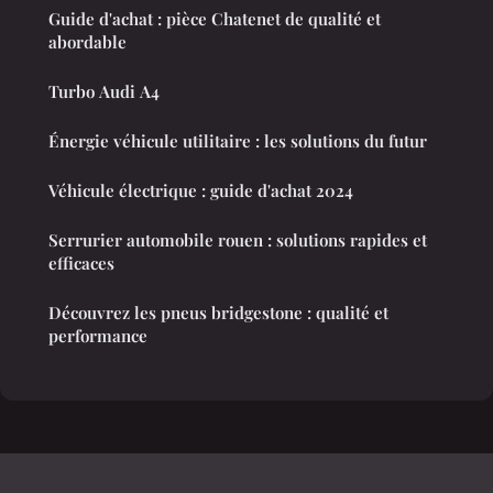
Guide d'achat : pièce Chatenet de qualité et
abordable
Turbo Audi A4
Énergie véhicule utilitaire : les solutions du futur
Véhicule électrique : guide d'achat 2024
Serrurier automobile rouen : solutions rapides et
efficaces
Découvrez les pneus bridgestone : qualité et
performance