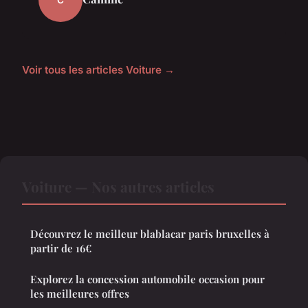
Voir tous les articles Voiture →
Voiture — Nos autres articles
Découvrez le meilleur blablacar paris bruxelles à
partir de 16€
Explorez la concession automobile occasion pour
les meilleures offres