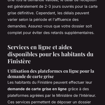
est généralement de 2-3 jours ouvrés pour la carte
grise définitive. Cependant, les délais peuvent
varier selon la période et l'affluence des
demandes. Assurez-vous que votre dossier soit
complet pour éviter des retards supplémentaires.
Services en ligne et aides
disponibles pour les habitants du
Finistère
Utilisation des plateformes en ligne pour la
demande de carte grise
Les habitants du Finistère peuvent effectuer leur
demande de carte grise en ligne
grâce à des
plateformes agréées par le Ministère de l’Intérieur.
Ces services permettent de déposer un dossier