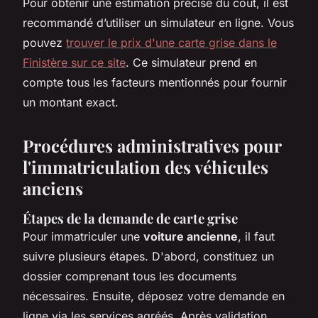
Pour obtenir une estimation précise du coût, il est
recommandé d’utiliser un simulateur en ligne. Vous
pouvez
trouver le prix d'une carte grise dans le
Finistère sur ce site
. Ce simulateur prend en
compte tous les facteurs mentionnés pour fournir
un montant exact.
Procédures administratives pour
l'immatriculation des véhicules
anciens
Étapes de la demande de carte grise
Pour immatriculer une
voiture ancienne
, il faut
suivre plusieurs étapes. D'abord, constituez un
dossier comprenant tous les documents
nécessaires. Ensuite, déposez votre demande en
ligne via les services agréés. Après validation,