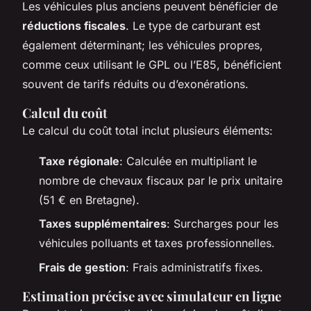
Les véhicules plus anciens peuvent bénéficier de
réductions fiscales
. Le type de carburant est
également déterminant; les véhicules propres,
comme ceux utilisant le GPL ou l’E85, bénéficient
souvent de tarifs réduits ou d’exonérations.
Calcul du coût
Le calcul du coût total inclut plusieurs éléments:
Taxe régionale
: Calculée en multipliant le
nombre de chevaux fiscaux par le prix unitaire
(51 € en Bretagne).
Taxes supplémentaires
: Surcharges pour les
véhicules polluants et taxes professionnelles.
Frais de gestion
: Frais administratifs fixes.
Estimation précise avec simulateur en ligne