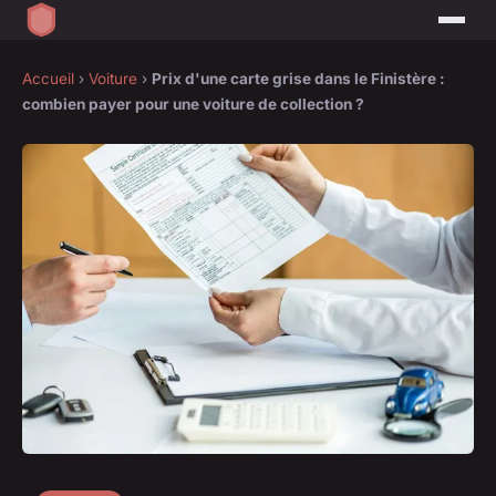
Accueil
›
Voiture
›
Prix d'une carte grise dans le Finistère :
combien payer pour une voiture de collection ?