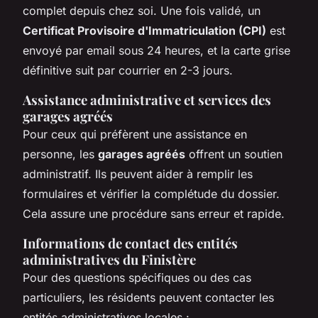
complet depuis chez soi. Une fois validé, un
Certificat Provisoire d'Immatriculation (CPI)
est
envoyé par email sous 24 heures, et la carte grise
définitive suit par courrier en 2-3 jours.
Assistance administrative et services des
garages agréés
Pour ceux qui préfèrent une assistance en
personne, les
garages agréés
offrent un soutien
administratif. Ils peuvent aider à remplir les
formulaires et vérifier la complétude du dossier.
Cela assure une procédure sans erreur et rapide.
Informations de contact des entités
administratives du Finistère
Pour des questions spécifiques ou des cas
particuliers, les résidents peuvent contacter les
entités administratives locales :