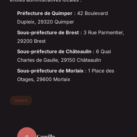
Préfecture de Quimper
: 42 Boulevard
Dupleix, 29320 Quimper
Sous-préfecture de Brest
: 3 Rue Parmentier,
29200 Brest
Sous-préfecture de Châteaulin
: 6 Quai
Charles de Gaulle, 29150 Châteaulin
Sous-préfecture de Morlaix
: 1 Place des
Otages, 29600 Morlaix
Voiture
Camille
C