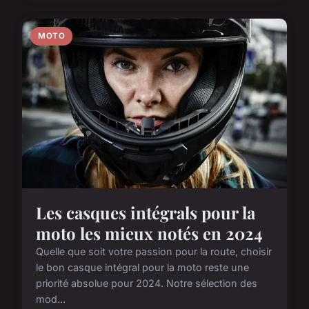
MOTO
Les casques intégrals pour la
moto les mieux notés en 2024
Quelle que soit votre passion pour la route, choisir
le bon casque intégral pour la moto reste une
priorité absolue pour 2024. Notre sélection des
mod...