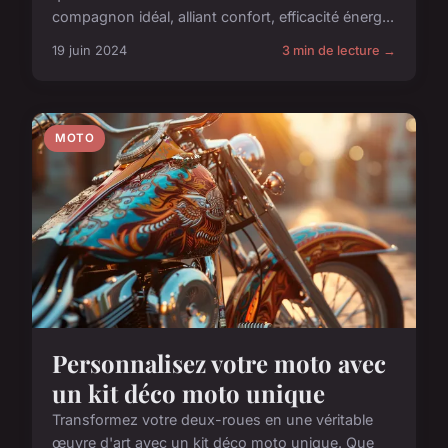
compagnon idéal, alliant confort, efficacité énerg...
19 juin 2024
3 min de lecture →
MOTO
Personnalisez votre moto avec
un kit déco moto unique
Transformez votre deux-roues en une véritable
œuvre d'art avec un kit déco moto unique. Que