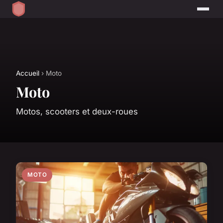
Accueil
› Moto
Moto
Motos, scooters et deux-roues
MOTO