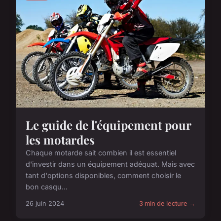
Le guide de l'équipement pour
les motardes
Chaque motarde sait combien il est essentiel
d'investir dans un équipement adéquat. Mais avec
tant d'options disponibles, comment choisir le
bon casqu...
26 juin 2024
3 min de lecture →