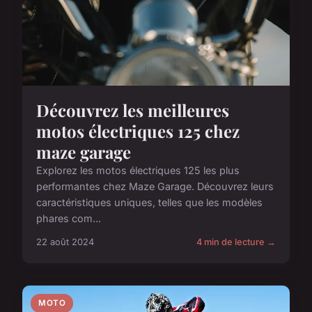
Découvrez les meilleures
motos électriques 125 chez
maze garage
Explorez les motos électriques 125 les plus
performantes chez Maze Garage. Découvrez leurs
caractéristiques uniques, telles que les modèles
phares com...
22 août 2024
4 min de lecture →
MOTO