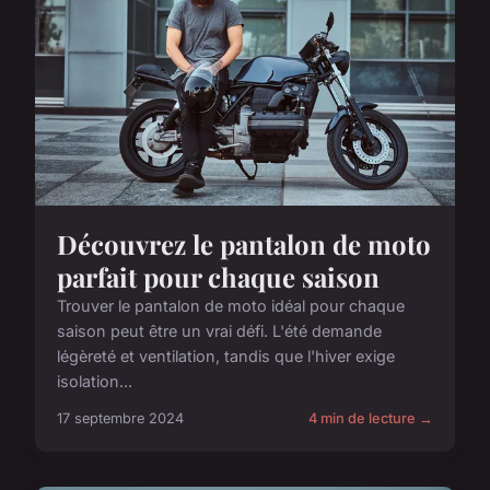
Découvrez le pantalon de moto
parfait pour chaque saison
Trouver le pantalon de moto idéal pour chaque
saison peut être un vrai défi. L'été demande
légèreté et ventilation, tandis que l'hiver exige
isolation...
17 septembre 2024
4 min de lecture →