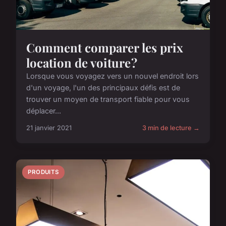
Comment comparer les prix
location de voiture ?
Lorsque vous voyagez vers un nouvel endroit lors
d'un voyage, l'un des principaux défis est de
trouver un moyen de transport fiable pour vous
déplacer...
21 janvier 2021
3 min de lecture →
PRODUITS