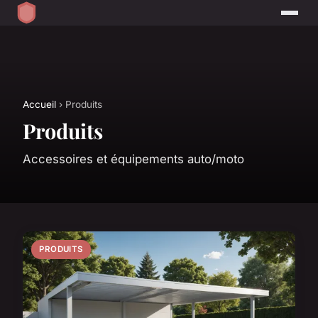
Accueil
› Produits
Produits
Accessoires et équipements auto/moto
PRODUITS