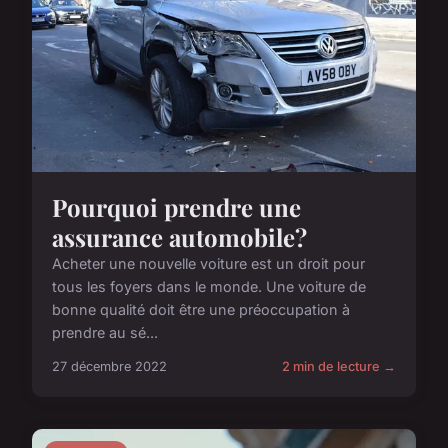
Pourquoi prendre une
assurance automobile?
Acheter une nouvelle voiture est un droit pour
tous les foyers dans le monde. Une voiture de
bonne qualité doit être une préoccupation à
prendre au sé...
27 décembre 2022
2 min de lecture →