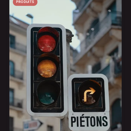
PRODUITS