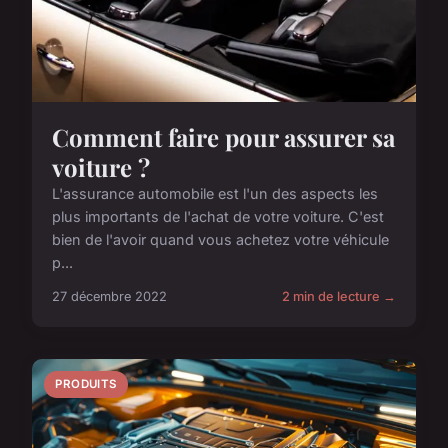
Comment faire pour assurer sa
voiture ?
L'assurance automobile est l'un des aspects les
plus importants de l'achat de votre voiture. C'est
bien de l'avoir quand vous achetez votre véhicule
p...
27 décembre 2022
2 min de lecture →
PRODUITS