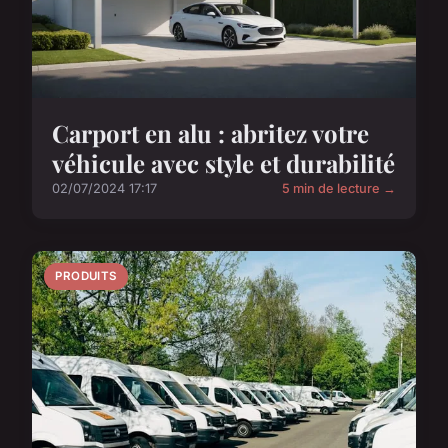
Carport en alu : abritez votre
véhicule avec style et durabilité
02/07/2024 17:17
5 min de lecture →
PRODUITS