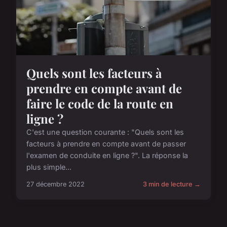
Quels sont les facteurs à
prendre en compte avant de
faire le code de la route en
ligne ?
C'est une question courante : "Quels sont les
facteurs à prendre en compte avant de passer
l'examen de conduite en ligne ?". La réponse la
plus simple...
27 décembre 2022
3 min de lecture →