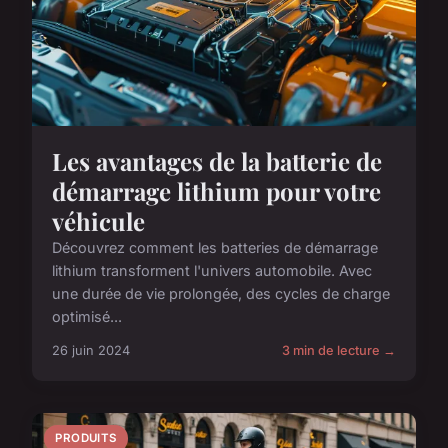
Les avantages de la batterie de
démarrage lithium pour votre
véhicule
Découvrez comment les batteries de démarrage
lithium transforment l'univers automobile. Avec
une durée de vie prolongée, des cycles de charge
optimisé...
26 juin 2024
3 min de lecture →
PRODUITS