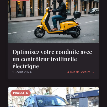
Optimisez votre conduite avec
un contrôleur trottinette
électrique
18 août 2024
4 min de lecture →
PRODUITS