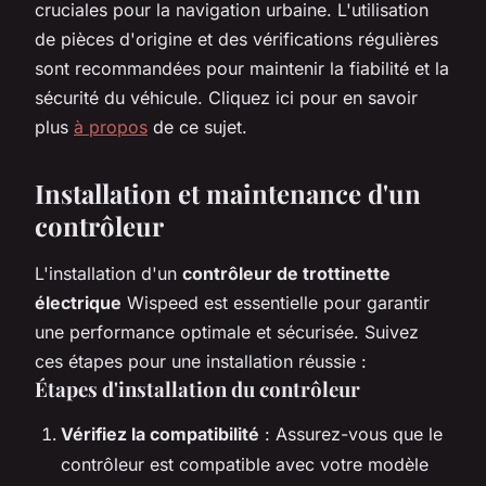
cruciales pour la navigation urbaine. L'utilisation
de pièces d'origine et des vérifications régulières
sont recommandées pour maintenir la fiabilité et la
sécurité du véhicule. Cliquez ici pour en savoir
plus
à propos
de ce sujet.
Installation et maintenance d'un
contrôleur
L'installation d'un
contrôleur de trottinette
électrique
Wispeed est essentielle pour garantir
une performance optimale et sécurisée. Suivez
ces étapes pour une installation réussie :
Étapes d'installation du contrôleur
Vérifiez la compatibilité
: Assurez-vous que le
contrôleur est compatible avec votre modèle