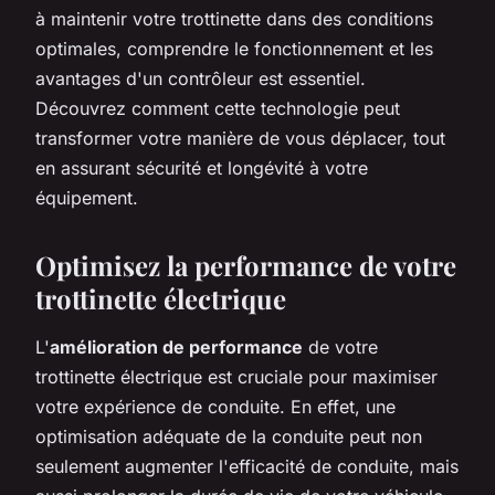
à maintenir votre trottinette dans des conditions
optimales, comprendre le fonctionnement et les
avantages d'un contrôleur est essentiel.
Découvrez comment cette technologie peut
transformer votre manière de vous déplacer, tout
en assurant sécurité et longévité à votre
équipement.
Optimisez la performance de votre
trottinette électrique
L'
amélioration de performance
de votre
trottinette électrique est cruciale pour maximiser
votre expérience de conduite. En effet, une
optimisation adéquate de la conduite peut non
seulement augmenter l'efficacité de conduite, mais