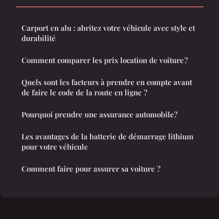
Carport en alu : abritez votre véhicule avec style et
durabilité
Comment comparer les prix location de voiture ?
Quels sont les facteurs à prendre en compte avant
de faire le code de la route en ligne ?
Pourquoi prendre une assurance automobile?
Les avantages de la batterie de démarrage lithium
pour votre véhicule
Comment faire pour assurer sa voiture ?