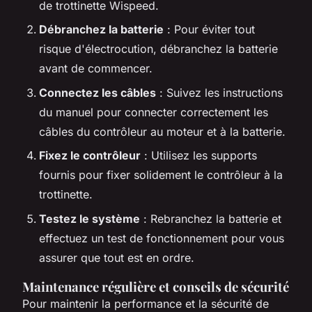
de trottinette Wispeed.
Débranchez la batterie
: Pour éviter tout
risque d'électrocution, débranchez la batterie
avant de commencer.
Connectez les câbles
: Suivez les instructions
du manuel pour connecter correctement les
câbles du contrôleur au moteur et à la batterie.
Fixez le contrôleur
: Utilisez les supports
fournis pour fixer solidement le contrôleur à la
trottinette.
Testez le système
: Rebranchez la batterie et
effectuez un test de fonctionnement pour vous
assurer que tout est en ordre.
Maintenance régulière et conseils de sécurité
Pour maintenir la performance et la sécurité de