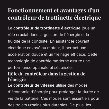
Fonctionnement et avantages d'un
contrôleur de trottinette électrique
Le
contrôleur de trottinette électrique
joue un
rôle crucial dans la gestion de l'énergie et la
fluidité de la conduite. En ajustant le courant
électrique envoyé au moteur, il permet une
accélération douce et un freinage efficace. Cette
technologie de contrôle moderne assure une
performance optimale et sécurisée.
Rôle du contrôleur dans la gestion de
l'énergie
Le
contrôleur de vitesse
utilise des modes
d'économie d'énergie pour prolonger la durée de
vie de la batterie. Ces modes sont essentiels pour
des trajets urbains plus durables. De plus, les