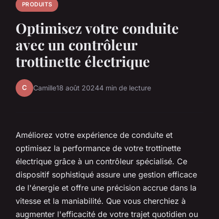
PRODUITS
Optimisez votre conduite
avec un contrôleur
trottinette électrique
C
Camille
18 août 2024
4 min de lecture
Améliorez votre expérience de conduite et
optimisez la performance de votre trottinette
électrique grâce à un contrôleur spécialisé. Ce
dispositif sophistiqué assure une gestion efficace
de l'énergie et offre une précision accrue dans la
vitesse et la maniabilité. Que vous cherchiez à
augmenter l'efficacité de votre trajet quotidien ou