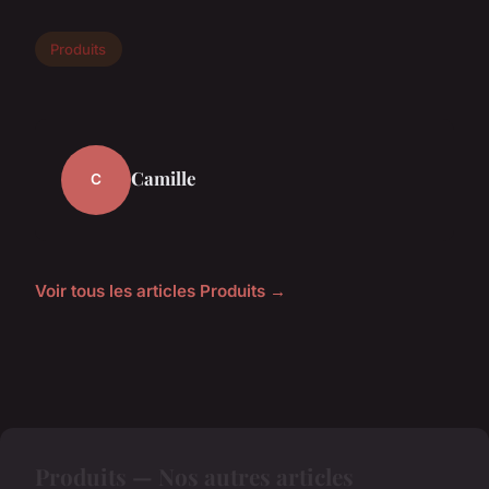
Produits
Camille
C
Voir tous les articles Produits →
Produits — Nos autres articles