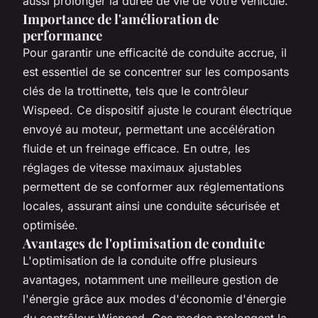
aussi prolonger la durée de vie de votre véhicule.
Importance de l'amélioration de
performance
Pour garantir une efficacité de conduite accrue, il
est essentiel de se concentrer sur les composants
clés de la trottinette, tels que le contrôleur
Wispeed. Ce dispositif ajuste le courant électrique
envoyé au moteur, permettant une accélération
fluide et un freinage efficace. En outre, les
réglages de vitesse maximaux ajustables
permettent de se conformer aux réglementations
locales, assurant ainsi une conduite sécurisée et
optimisée.
Avantages de l'optimisation de conduite
L'optimisation de la conduite offre plusieurs
avantages, notamment une meilleure gestion de
l'énergie grâce aux modes d'économie d'énergie
du contrôleur Wispeed. Ces modes prolongent la