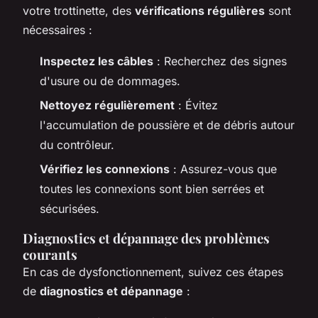
votre trottinette, des
vérifications régulières
sont
nécessaires :
Inspectez les câbles
: Recherchez des signes
d'usure ou de dommages.
Nettoyez régulièrement
: Évitez
l'accumulation de poussière et de débris autour
du contrôleur.
Vérifiez les connexions
: Assurez-vous que
toutes les connexions sont bien serrées et
sécurisées.
Diagnostics et dépannage des problèmes
courants
En cas de dysfonctionnement, suivez ces étapes
de
diagnostics et dépannage
: