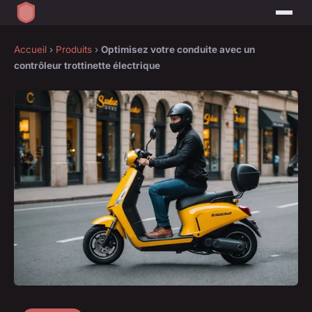
Accueil
›
Produits
›
Optimisez votre conduite avec un
contrôleur trottinette électrique