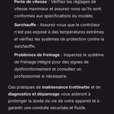
Perte de vitesse
: Vérifiez les réglages de
vitesse maximaux et assurez-vous qu'ils sont
conformes aux spécifications du modèle.
Surchauffe
: Assurez-vous que le contrôleur
n'est pas exposé à des températures extrêmes
et vérifiez les systèmes de protection contre la
surchauffe.
Problèmes de freinage
: Inspectez le système
de freinage intégré pour des signes de
dysfonctionnement et consultez un
professionnel si nécessaire.
Ces pratiques de
maintenance trottinette
et de
diagnostics et dépannage
vous aideront à
prolonger la durée de vie de votre appareil et à
garantir une conduite sécurisée et fluide.