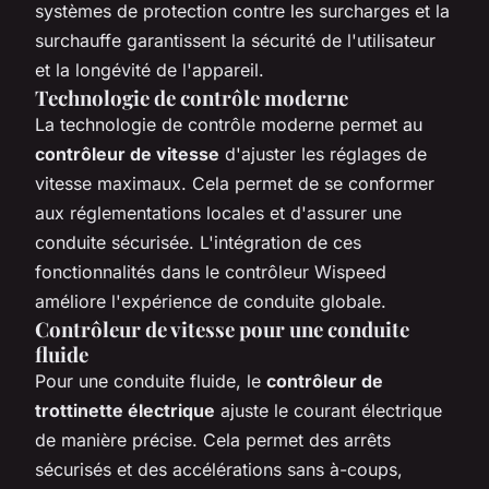
systèmes de protection contre les surcharges et la
surchauffe garantissent la sécurité de l'utilisateur
et la longévité de l'appareil.
Technologie de contrôle moderne
La technologie de contrôle moderne permet au
contrôleur de vitesse
d'ajuster les réglages de
vitesse maximaux. Cela permet de se conformer
aux réglementations locales et d'assurer une
conduite sécurisée. L'intégration de ces
fonctionnalités dans le contrôleur Wispeed
améliore l'expérience de conduite globale.
Contrôleur de vitesse pour une conduite
fluide
Pour une conduite fluide, le
contrôleur de
trottinette électrique
ajuste le courant électrique
de manière précise. Cela permet des arrêts
sécurisés et des accélérations sans à-coups,