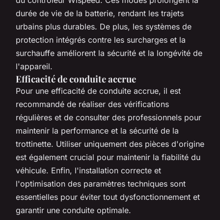
durée de vie de la batterie, rendant les trajets
urbains plus durables. De plus, les systèmes de
protection intégrés contre les surcharges et la
surchauffe améliorent la sécurité et la longévité de
l'appareil.
Efficacité de conduite accrue
Pour une efficacité de conduite accrue, il est
recommandé de réaliser des vérifications
régulières et de consulter des professionnels pour
maintenir la performance et la sécurité de la
trottinette. Utiliser uniquement des pièces d'origine
est également crucial pour maintenir la fiabilité du
véhicule. Enfin, l'installation correcte et
l'optimisation des paramètres techniques sont
essentielles pour éviter tout dysfonctionnement et
garantir une conduite optimale.