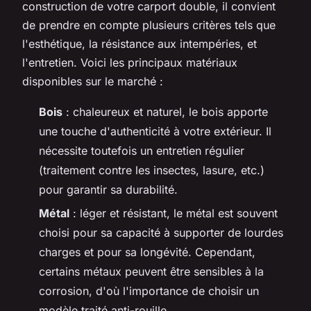
construction de votre carport double, il convient
de prendre en compte plusieurs critères tels que
l'esthétique, la résistance aux intempéries, et
l'entretien. Voici les principaux matériaux
disponibles sur le marché :
Bois
: chaleureux et naturel, le bois apporte
une touche d'authenticité à votre extérieur. Il
nécessite toutefois un entretien régulier
(traitement contre les insectes, lasure, etc.)
pour garantir sa durabilité.
Métal
: léger et résistant, le métal est souvent
choisi pour sa capacité à supporter de lourdes
charges et pour sa longévité. Cependant,
certains métaux peuvent être sensibles à la
corrosion, d'où l'importance de choisir un
modèle traité anti-rouille.