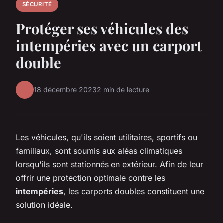
SÉCURITÉ
Protéger ses véhicules des
intempéries avec un carport
double
18 décembre 2023
2 min de lecture
Les véhicules, qu'ils soient utilitaires, sportifs ou
familiaux, sont soumis aux aléas climatiques
lorsqu'ils sont stationnés en extérieur. Afin de leur
offrir une protection optimale contre les
intempéries
, les carports doubles constituent une
solution idéale.