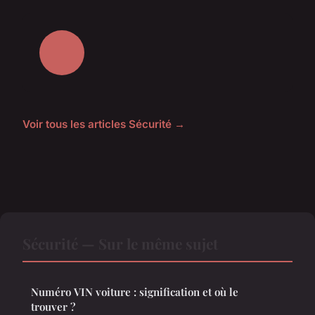
Voir tous les articles Sécurité →
Sécurité — Sur le même sujet
Numéro VIN voiture : signification et où le
trouver ?