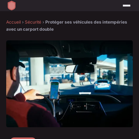
Accueil
›
Sécurité
›
Protéger ses véhicules des intempéries
avec un carport double