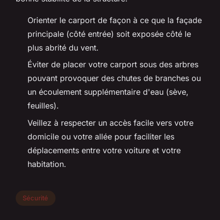
Orienter le carport de façon à ce que la façade
principale (côté entrée) soit exposée côté le
plus abrité du vent.
Éviter de placer votre carport sous des arbres
pouvant provoquer des chutes de branches ou
un écoulement supplémentaire d'eau (sève,
feuilles).
Veillez à respecter un accès facile vers votre
domicile ou votre allée pour faciliter les
déplacements entre votre voiture et votre
habitation.
Sécurité