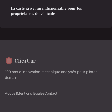
La carte grise, un indispensable pour les
propriétaires de véhicule
Clic4Car
100 ans d'innovation mécanique analysés pour piloter
demain.
Accueil
Mentions légales
Contact