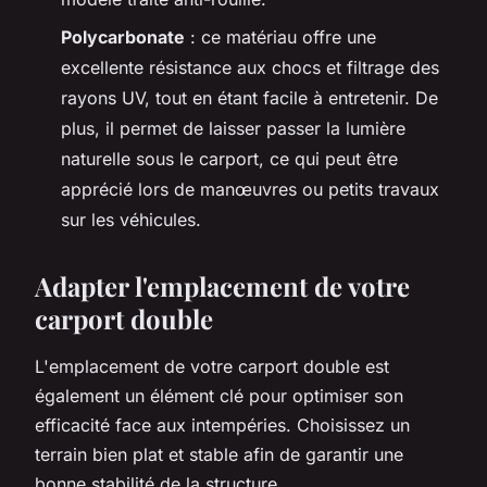
Polycarbonate
: ce matériau offre une
excellente résistance aux chocs et filtrage des
rayons UV, tout en étant facile à entretenir. De
plus, il permet de laisser passer la lumière
naturelle sous le carport, ce qui peut être
apprécié lors de manœuvres ou petits travaux
sur les véhicules.
Adapter l'emplacement de votre
carport double
L'emplacement de votre carport double est
également un élément clé pour optimiser son
efficacité face aux intempéries. Choisissez un
terrain bien plat et stable afin de garantir une
bonne stabilité de la structure.