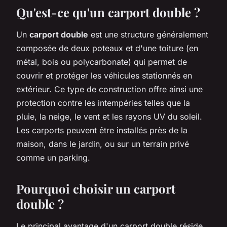
Qu'est-ce qu'un carport double ?
Un
carport double
est une structure généralement
composée de deux poteaux et d'une toiture (en
métal, bois ou polycarbonate) qui permet de
couvrir et protéger les véhicules stationnés en
extérieur. Ce type de construction offre ainsi une
protection contre les intempéries telles que la
pluie, la neige, le vent et les rayons UV du soleil.
Les carports peuvent être installés près de la
maison, dans le jardin, ou sur un terrain privé
comme un parking.
Pourquoi choisir un carport
double ?
Le principal avantage d'un carport double réside