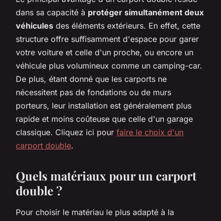
dans sa capacité à
protéger simultanément deux
véhicules
des éléments extérieurs. En effet, cette
structure offre suffisamment d'espace pour garer
votre voiture et celle d'un proche, ou encore un
véhicule plus volumineux comme un camping-car.
De plus, étant donné que les carports ne
nécessitent pas de fondations ou de murs
porteurs, leur installation est généralement plus
rapide et moins coûteuse que celle d'un garage
classique. Cliquez ici pour
faire le choix d'un
carport double
.
Quels matériaux pour un carport
double ?
Pour choisir le matériau le plus adapté à la