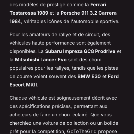
des modèles de prestige comme la
Ferrari
Testarossa 1989
et la
Porsche 911 3.2 Carrera
1984
, véritables icônes de l'automobile sportive.
Pour les amateurs de rallye et de circuit, des
véhicules haute performance sont également
disponibles. La
Subaru Impreza GC8 Prodrive
et
la
Mitsubishi Lancer Evo
sont des choix
populaires pour les rallyes, tandis que les pistes
de course voient souvent des
BMW E30
et
Ford
Escort MKII
.
Chaque véhicule est soigneusement décrit avec
des spécifications précises, permettant aux
acheteurs de faire un choix éclairé. Que vous
cherchiez une voiture de collection ou un bolide
prêt pour la compétition, GoToTheGrid propose