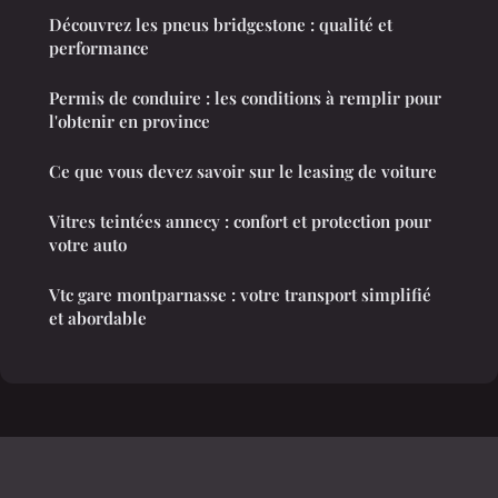
Découvrez les pneus bridgestone : qualité et
performance
Permis de conduire : les conditions à remplir pour
l'obtenir en province
Ce que vous devez savoir sur le leasing de voiture
Vitres teintées annecy : confort et protection pour
votre auto
Vtc gare montparnasse : votre transport simplifié
et abordable