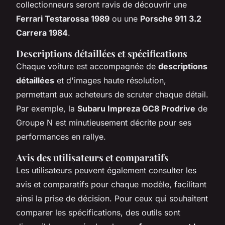
collectionneurs seront ravis de découvrir une
Ferrari Testarossa 1989
ou une
Porsche 911 3.2
Carrera 1984
.
Descriptions détaillées et spécifications
Chaque voiture est accompagnée de
descriptions
détaillées
et d'images haute résolution,
permettant aux acheteurs de scruter chaque détail.
Par exemple, la
Subaru Impreza GC8 Prodrive
de
Groupe N est minutieusement décrite pour ses
performances en rallye.
Avis des utilisateurs et comparatifs
Les utilisateurs peuvent également consulter les
avis et comparatifs pour chaque modèle, facilitant
ainsi la prise de décision. Pour ceux qui souhaitent
comparer les spécifications, des outils sont