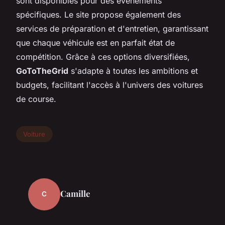
sont disponibles pour des événements
spécifiques. Le site propose également des
services de préparation et d'entretien, garantissant
que chaque véhicule est en parfait état de
compétition. Grâce à ces options diversifiées,
GoToTheGrid
s'adapte à toutes les ambitions et
budgets, facilitant l'accès à l'univers des voitures
de course.
Voiture
Camille
C