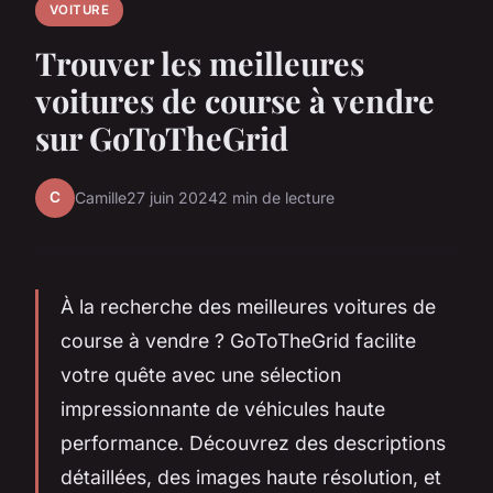
VOITURE
Trouver les meilleures
voitures de course à vendre
sur GoToTheGrid
C
Camille
27 juin 2024
2 min de lecture
À la recherche des meilleures voitures de
course à vendre ? GoToTheGrid facilite
votre quête avec une sélection
impressionnante de véhicules haute
performance. Découvrez des descriptions
détaillées, des images haute résolution, et