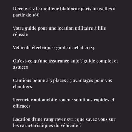
Découvrez le meilleur blablacar paris bruxelles à
partir de 16€
Votre guide pour une location utilitaire à lille
réussie
Véhicule électrique : guide d'achat 2024
Qu'est-ce qu'une assurance auto ? guide complet et
astuces
Camions benne à 3 places : 5 avantages pour vos
chantiers
Serrurier automobile rouen : solutions rapides et
efficaces
Location d'une rang rover svr : que savez vous sur
les caractéristiques du véhicule ?