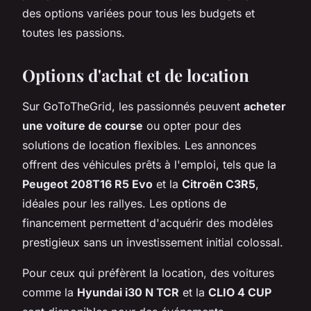
des options variées pour tous les budgets et
toutes les passions.
Options d'achat et de location
Sur GoToTheGrid, les passionnés peuvent
acheter
une voiture de course
ou opter pour des
solutions de location flexibles. Les annonces
offrent des véhicules prêts à l'emploi, tels que la
Peugeot 208T16 R5 Evo
et la
Citroën C3R5
,
idéales pour les rallyes. Les options de
financement permettent d'acquérir des modèles
prestigieux sans un investissement initial colossal.
Pour ceux qui préfèrent la location, des voitures
comme la
Hyundai i30 N TCR
et la
CLIO 4 CUP