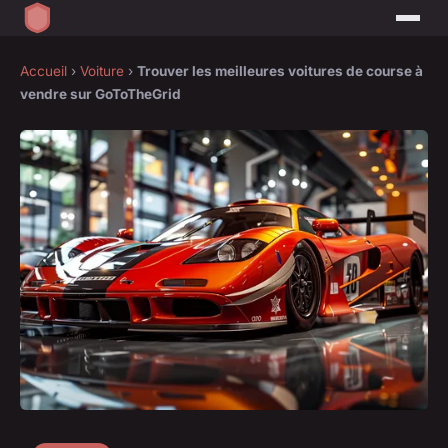
Accueil
›
Voiture
›
Trouver les meilleures voitures de course à
vendre sur GoToTheGrid