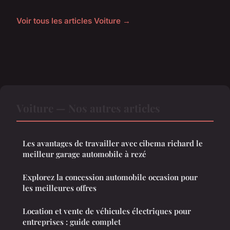
Voir tous les articles Voiture →
Voiture — Nos autres articles
Les avantages de travailler avec cibema richard le
meilleur garage automobile à rezé
Explorez la concession automobile occasion pour
les meilleures offres
Location et vente de véhicules électriques pour
entreprises : guide complet