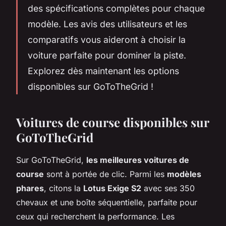
des spécifications complètes pour chaque
modèle. Les avis des utilisateurs et les
comparatifs vous aideront à choisir la
voiture parfaite pour dominer la piste.
Explorez dès maintenant les options
disponibles sur GoToTheGrid !
Voitures de course disponibles sur
GoToTheGrid
Sur GoToTheGrid,
les meilleures voitures de
course
sont à portée de clic. Parmi les
modèles
phares
, citons la
Lotus Exige S2
avec ses 350
chevaux et une boîte séquentielle, parfaite pour
ceux qui recherchent la performance. Les