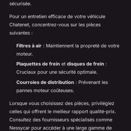
sécurisée.
Pour un entretien efficace de votre véhicule
Chatenet, concentrez-vous sur les pièces
suivantes :
Filtres à air
: Maintiennent la propreté de votre
moteur.
Plaquettes de frein
et
disques de frein
:
Cruciaux pour une sécurité optimale.
Courroies de distribution
: Prévenant les
pannes moteur coûteuses.
Lorsque vous choisissez des pièces, privilégiez
celles qui offrent le meilleur rapport qualité-prix.
Consultez des fournisseurs spécialisés comme
Nessycar pour accéder à une large gamme de