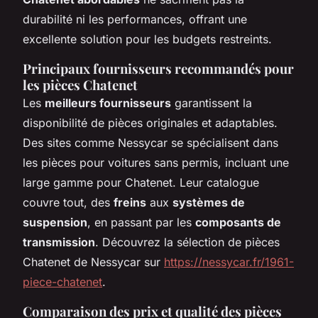
durabilité ni les performances, offrant une
excellente solution pour les budgets restreints.
Principaux fournisseurs recommandés pour
les pièces Chatenet
Les
meilleurs fournisseurs
garantissent la
disponibilité de pièces originales et adaptables.
Des sites comme Nessycar se spécialisent dans
les pièces pour voitures sans permis, incluant une
large gamme pour Chatenet. Leur catalogue
couvre tout, des
freins
aux
systèmes de
suspension
, en passant par les
composants de
transmission
. Découvrez la sélection de pièces
Chatenet de Nessycar sur
https://nessycar.fr/1961-
piece-chatenet
.
Comparaison des prix et qualité des pièces