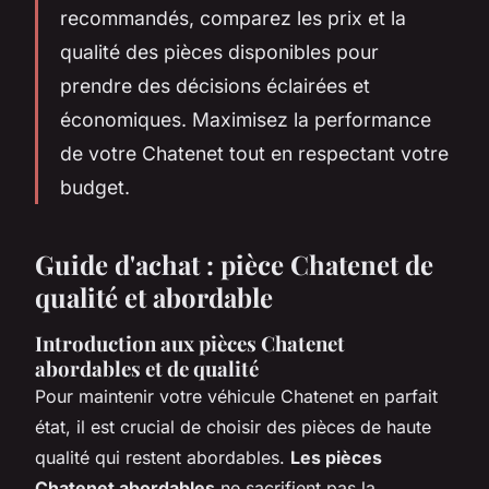
recommandés, comparez les prix et la
qualité des pièces disponibles pour
prendre des décisions éclairées et
économiques. Maximisez la performance
de votre Chatenet tout en respectant votre
budget.
Guide d'achat : pièce Chatenet de
qualité et abordable
Introduction aux pièces Chatenet
abordables et de qualité
Pour maintenir votre véhicule Chatenet en parfait
état, il est crucial de choisir des pièces de haute
qualité qui restent abordables.
Les pièces
Chatenet abordables
ne sacrifient pas la