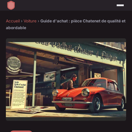
Accueil
›
Voiture
›
Guide d'achat : pièce Chatenet de qualité et
abordable