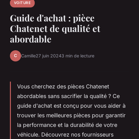
VOITURE
Guide d'achat : pièce
Chatenet de qualité et
abordable
C
Camille
27 juin 2024
3 min de lecture
Vous cherchez des pièces Chatenet
abordables sans sacrifier la qualité ? Ce
guide d'achat est conçu pour vous aider à
trouver les meilleures pièces pour garantir
la performance et la durabilité de votre
véhicule. Découvrez nos fournisseurs