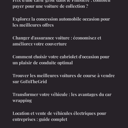
Prix d'une carte grise dans le Finistère : combien
payer pour une voiture de collection ?
Explorez la concession automobile occasion pour
les meilleures offres
Changer d'assurance voiture : économisez et
améliorez votre couverture
Comment choisir votre cabriolet d'occasion pour
un plaisir de conduite optimal
Trouver les meilleures voitures de course à vendre
sur GoToTheGrid
Transformer votre véhicule : les avantages du car
wrapping
Location et vente de véhicules électriques pour
entreprises : guide complet