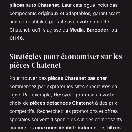
pièces auto Chatenet
. Leur catalogue inclut des
composants originaux et adaptables, garantissant
une compatibilité parfaite avec votre modèle
Chatenet, qu'il s'agisse du
Media
,
Barooder
, ou
CH46
.
Stratégies pour économiser sur les
pièces Chatenet
Pour trouver des
pièces Chatenet pas cher
,
commencez par explorer les sites spécialisés en
ligne. Par exemple, Nessycar propose un vaste
choix de
pièces détachées Chatenet
à des prix
compétitifs. Recherchez les promotions et offres
spéciales souvent disponibles sur des composants
comme les
courroies de distribution
et les
filtres