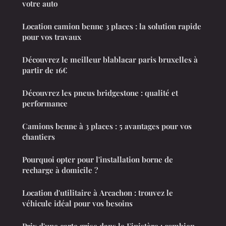
votre auto
Location camion benne 3 places : la solution rapide
pour vos travaux
Découvrez le meilleur blablacar paris bruxelles à
partir de 16€
Découvrez les pneus bridgestone : qualité et
performance
Camions benne à 3 places : 5 avantages pour vos
chantiers
Pourquoi opter pour l'installation borne de
recharge à domicile ?
Location d'utilitaire à Arcachon : trouvez le
véhicule idéal pour vos besoins