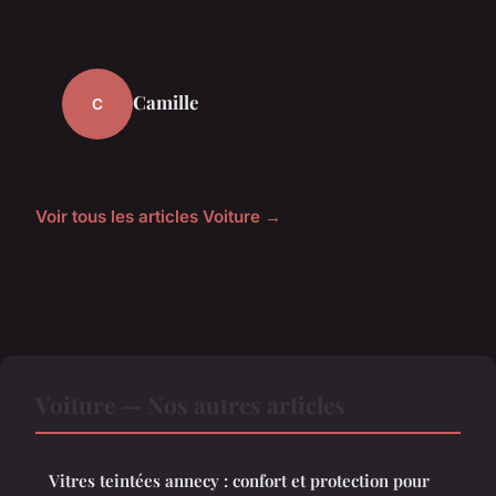
Camille
C
Voir tous les articles Voiture →
Voiture — Nos autres articles
Vitres teintées annecy : confort et protection pour