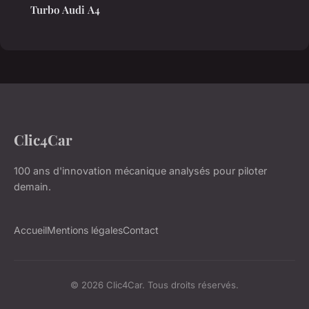
Turbo Audi A4
Clic4Car
100 ans d'innovation mécanique analysés pour piloter
demain.
Accueil
Mentions légales
Contact
© 2026 Clic4Car. Tous droits réservés.