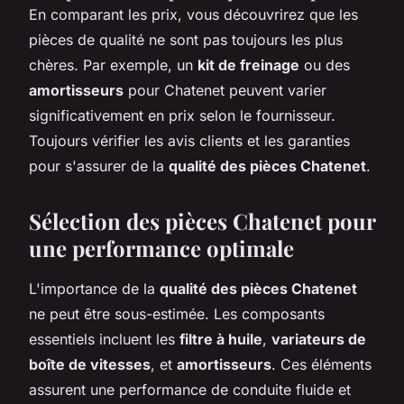
En comparant les prix, vous découvrirez que les
pièces de qualité ne sont pas toujours les plus
chères. Par exemple, un
kit de freinage
ou des
amortisseurs
pour Chatenet peuvent varier
significativement en prix selon le fournisseur.
Toujours vérifier les avis clients et les garanties
pour s'assurer de la
qualité des pièces Chatenet
.
Sélection des pièces Chatenet pour
une performance optimale
L'importance de la
qualité des pièces Chatenet
ne peut être sous-estimée. Les composants
essentiels incluent les
filtre à huile
,
variateurs de
boîte de vitesses
, et
amortisseurs
. Ces éléments
assurent une performance de conduite fluide et