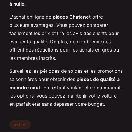
à huile
.
L'achat en ligne de
pièces Chatenet
offre
plusieurs avantages. Vous pouvez comparer
facilement les prix et lire les avis des clients pour
évaluer la qualité. De plus, de nombreux sites
offrent des réductions pour les achats en gros ou
les membres inscrits.
Surveillez les périodes de soldes et les promotions
saisonnières pour obtenir des
pièces de qualité à
moindre coût
. En restant vigilant et en comparant
les options, vous pouvez maintenir votre voiture
en parfait état sans dépasser votre budget.
Voiture