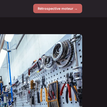
Rétrospective moteur →