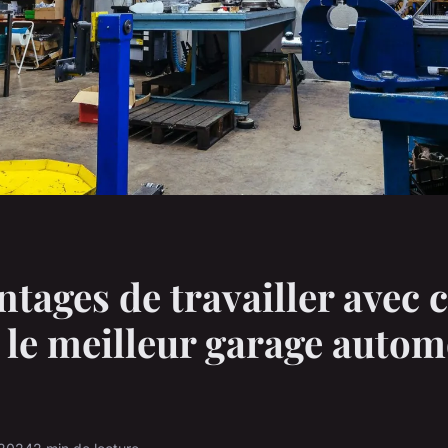
ntages de travailler avec
 le meilleur garage autom