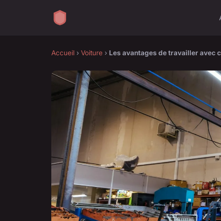
Accueil
›
Voiture
›
Les avantages de travailler avec 